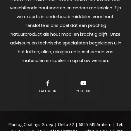
verschillende houtsoorten en andere materialen. Zijn
we experts in onderhoudsmiddelen voor hout.
Tenslotte is ons doel dat een prachtig
natuurproduct als hout mooi en krachtig blijft. Onze
adviseurs en technische specialisten begeleiden u in
het lakken, oliën, reinigen en beschermen van
materialen en spelen in op al uw wensen..
FACEBOOK
YOUTUBE
Plantag Coatings Groep | Delta 32 | 6825 MS Arnhem | Tel: