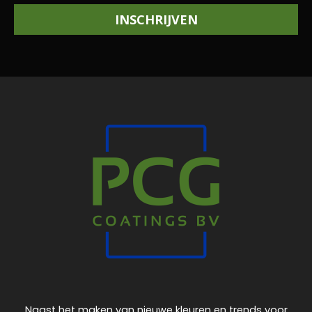
INSCHRIJVEN
Naast het maken van nieuwe kleuren en trends voor