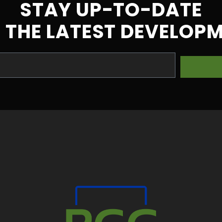
STAY UP-TO-DATE
 THE LATEST DEVELOP