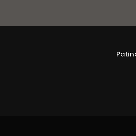
Patin