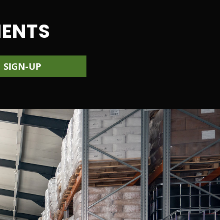
MENTS
SIGN-UP