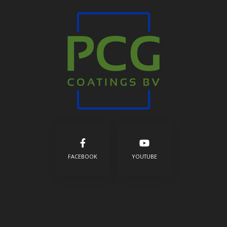
FACEBOOK
YOUTUBE