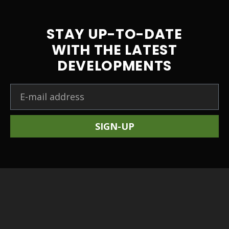
STAY UP-TO-DATE
WITH THE LATEST
DEVELOPMENTS
SIGN-UP