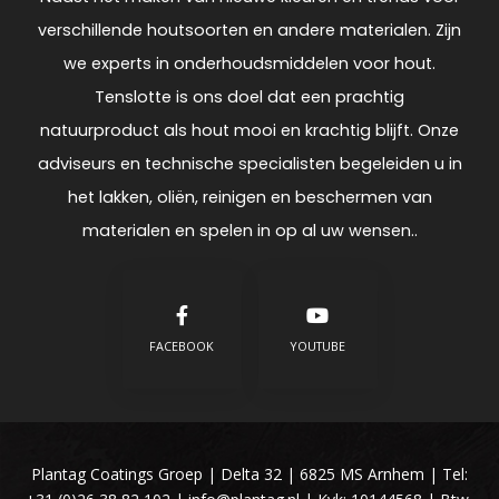
verschillende houtsoorten en andere materialen. Zijn
we experts in onderhoudsmiddelen voor hout.
Tenslotte is ons doel dat een prachtig
natuurproduct als hout mooi en krachtig blijft. Onze
adviseurs en technische specialisten begeleiden u in
het lakken, oliën, reinigen en beschermen van
materialen en spelen in op al uw wensen..
FACEBOOK
YOUTUBE
Plantag Coatings Groep | Delta 32 | 6825 MS Arnhem | Tel: