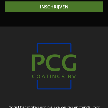
INSCHRIJVEN
Naast het maken van nieuwe kleuren en trends voor