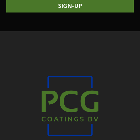
SIGN-UP