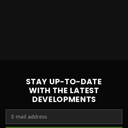
STAY UP-TO-DATE
WITH THE LATEST
DEVELOPMENTS