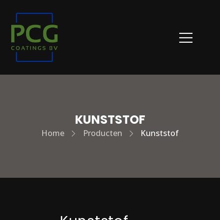
KUNSTSTOF
Home
Producten
Kunststof