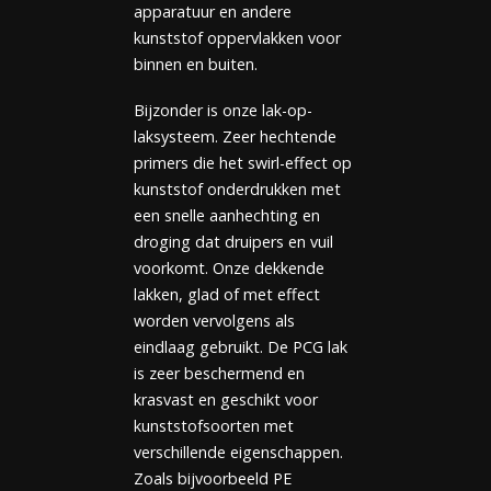
apparatuur en andere
kunststof oppervlakken voor
binnen en buiten.
Bijzonder is onze lak-op-
laksysteem. Zeer hechtende
primers die het swirl-effect op
kunststof onderdrukken met
een snelle aanhechting en
droging dat druipers en vuil
voorkomt. Onze dekkende
lakken, glad of met effect
worden vervolgens als
eindlaag gebruikt. De PCG lak
is zeer beschermend en
krasvast en geschikt voor
kunststofsoorten met
verschillende eigenschappen.
Zoals bijvoorbeeld PE