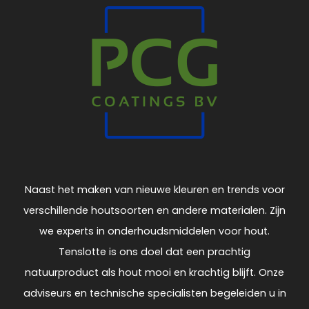
Naast het maken van nieuwe kleuren en trends voor
verschillende houtsoorten en andere materialen. Zijn
we experts in onderhoudsmiddelen voor hout.
Tenslotte is ons doel dat een prachtig
natuurproduct als hout mooi en krachtig blijft. Onze
adviseurs en technische specialisten begeleiden u in