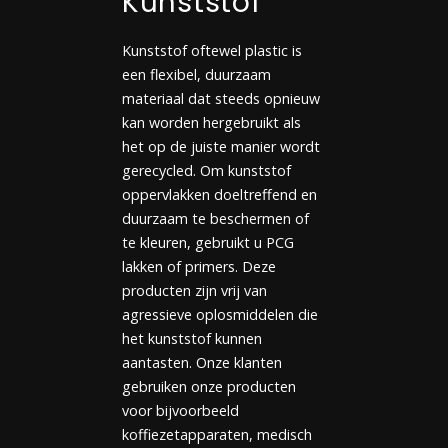
Kunststof
Kunststof oftewel plastic is
een flexibel, duurzaam
materiaal dat steeds opnieuw
kan worden hergebruikt als
het op de juiste manier wordt
gerecycled. Om kunststof
oppervlakken doeltreffend en
duurzaam te beschermen of
te kleuren, gebruikt u PCG
lakken of primers. Deze
producten zijn vrij van
agressieve oplosmiddelen die
het kunststof kunnen
aantasten. Onze klanten
gebruiken onze producten
voor bijvoorbeeld
koffiezetapparaten, medisch