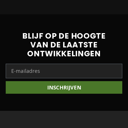
BLIJF OP DE HOOGTE
VAN DE LAATSTE
ONTWIKKELINGEN
INSCHRIJVEN