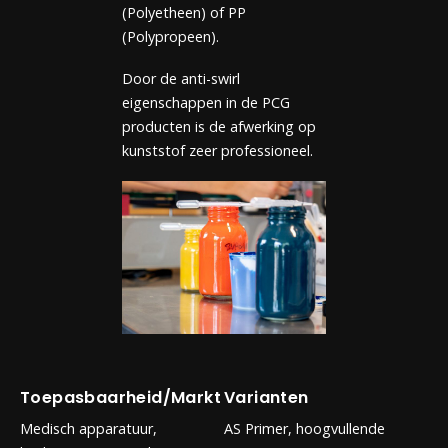
(Polyetheen) of PP
(Polypropeen).
Door de anti-swirl
eigenschappen in de PCG
producten is de afwerking op
kunststof zeer professioneel.
Toepasbaarheid/Markt
Varianten
Medisch apparatuur,
AS Primer, hoogvullende