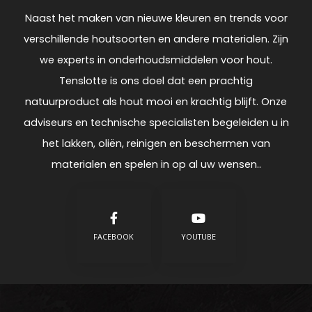
Naast het maken van nieuwe kleuren en trends voor
verschillende houtsoorten en andere materialen. Zijn
we experts in onderhoudsmiddelen voor hout.
Tenslotte is ons doel dat een prachtig
natuurproduct als hout mooi en krachtig blijft. Onze
adviseurs en technische specialisten begeleiden u in
het lakken, oliën, reinigen en beschermen van
materialen en spelen in op al uw wensen..
FACEBOOK
YOUTUBE