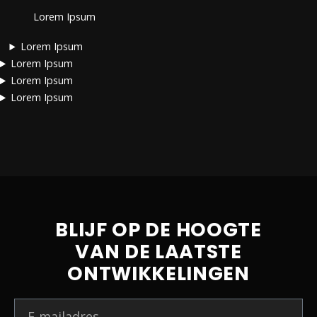
Lorem Ipsum
Lorem Ipsum
Lorem Ipsum
Lorem Ipsum
Lorem Ipsum
BLIJF OP DE HOOGTE
VAN DE LAATSTE
ONTWIKKELINGEN