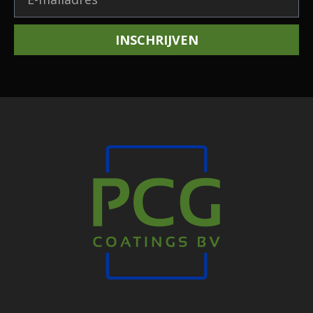
INSCHRIJVEN