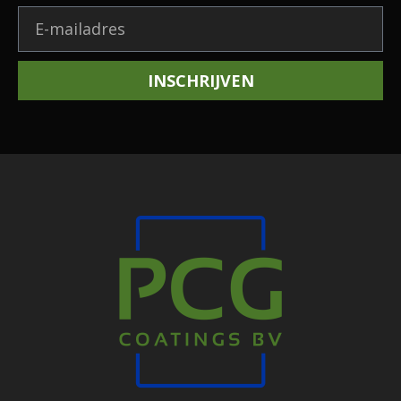
INSCHRIJVEN