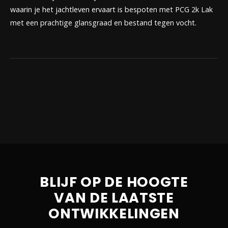
waarin je het jachtleven ervaart is bespoten met PCG 2k Lak
met een prachtige glansgraad en bestand tegen vocht.
BLIJF OP DE HOOGTE
VAN DE LAATSTE
ONTWIKKELINGEN