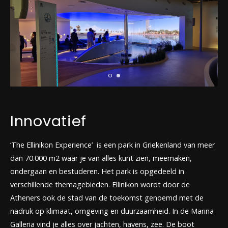
Innovatief
‘The Ellinikon Experience’ is een park in Griekenland van meer
dan 70.000 m2 waar je van alles kunt zien, meemaken,
ondergaan en bestuderen. Het park is opgedeeld in
verschillende themagebieden. Ellinikon wordt door de
Atheners ook de stad van de toekomst genoemd met de
nadruk op klimaat, omgeving en duurzaamheid. In de Marina
Galleria vind je alles over jachten, havens, zee. De boot