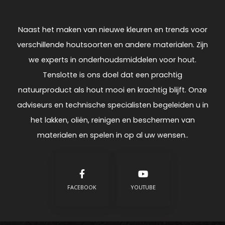
Naast het maken van nieuwe kleuren en trends voor
verschillende houtsoorten en andere materialen. Zijn
we experts in onderhoudsmiddelen voor hout.
Tenslotte is ons doel dat een prachtig
natuurproduct als hout mooi en krachtig blijft. Onze
adviseurs en technische specialisten begeleiden u in
het lakken, oliën, reinigen en beschermen van
materialen en spelen in op al uw wensen..
FACEBOOK
YOUTUBE